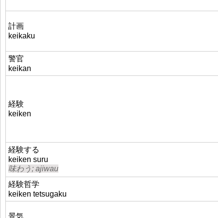
計画
keikaku
警官
keikan
経験
keiken
経験する
keiken suru
味わう; ajiwau
経験哲学
keiken tetsugaku
景気