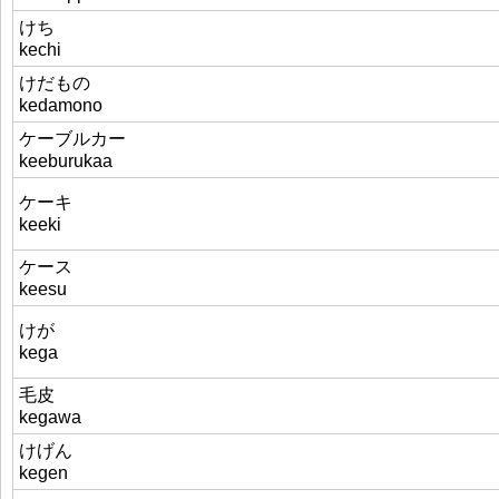
けち
kechi
けだもの
kedamono
ケーブルカー
keeburukaa
ケーキ
keeki
ケース
keesu
けが
kega
毛皮
kegawa
けげん
kegen