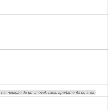
o, na medição de um imóvel, casa, apartamento ou área)