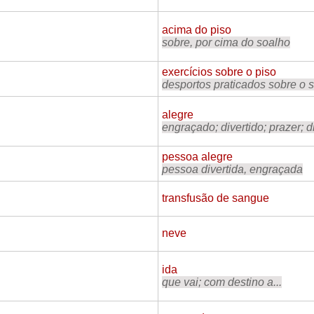
acima do piso
sobre, por cima do soalho
exercícios sobre o piso
desportos praticados sobre o 
alegre
engraçado; divertido; prazer; di
pessoa alegre
pessoa divertida, engraçada
transfusão de sangue
neve
ida
que vai; com destino a...