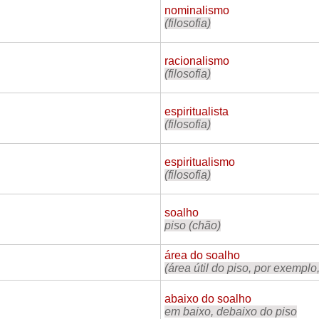
nominalismo
(filosofia)
racionalismo
(filosofia)
espiritualista
(filosofia)
espiritualismo
(filosofia)
soalho
piso (chão)
área do soalho
(área útil do piso, por exempl
abaixo do soalho
em baixo, debaixo do piso